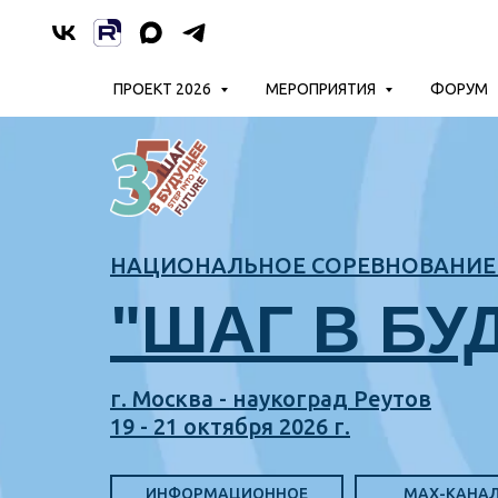
ПРОЕКТ 2026
МЕРОПРИЯТИЯ
ФОРУМ
НАЦИОНАЛЬНОЕ СОРЕВНОВАНИЕ 
"ШАГ В БУ
г. Москва - наукоград Реутов
19 - 21 октября 2026 г.
ИНФОРМАЦИОННОЕ
MAX-КАНА