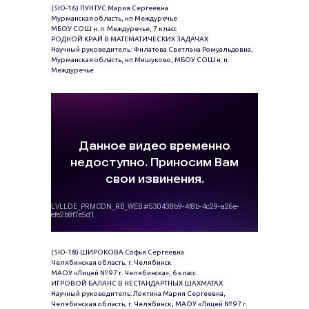
(5Ю-16) ПУНТУС Мария Сергеевна
Мурманская область, нп Междуречье
МБОУ СОШ н. п. Междуречье, 7 класс
РОДНОЙ КРАЙ В МАТЕМАТИЧЕСКИХ ЗАДАЧАХ
Научный руководитель: Филатова Светлана Ромуальдовна,
Мурманская область, нп Мишуково, МБОУ СОШ н. п.
Междуречье
(5Ю-18) ШИРОКОВА Софья Сергеевна
Челябинская область, г. Челябинск
МАОУ «Лицей № 97 г. Челябинска», 6 класс
ИГРОВОЙ БАЛАНС В НЕСТАНДАРТНЫХ ШАХМАТАХ
Научный руководитель: Локтина Мария Сергеевна,
Челябинская область, г. Челябинск, МАОУ «Лицей № 97 г.