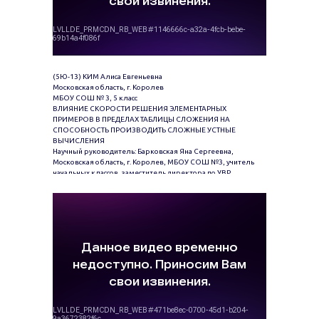
(5Ю-13) КИМ Алиса Евгеньевна
Московская область, г. Королев
МБОУ СОШ № 3, 5 класс
ВЛИЯНИЕ СКОРОСТИ РЕШЕНИЯ ЭЛЕМЕНТАРНЫХ
ПРИМЕРОВ В ПРЕДЕЛАХ ТАБЛИЦЫ СЛОЖЕНИЯ НА
СПОСОБНОСТЬ ПРОИЗВОДИТЬ СЛОЖНЫЕ УСТНЫЕ
ВЫЧИСЛЕНИЯ
Научный руководитель: Барковская Яна Сергеевна,
Московская область, г. Королев, МБОУ СОШ №3, учитель
начальных классов, заместитель директора по УВР