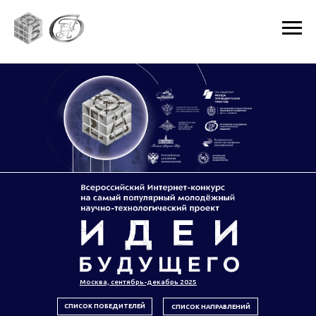
Москва, сентябрь-декабрь 2025
СПИСОК ПОБЕДИТЕЛЕЙ
СПИСОК НАПРАВЛЕНИЙ