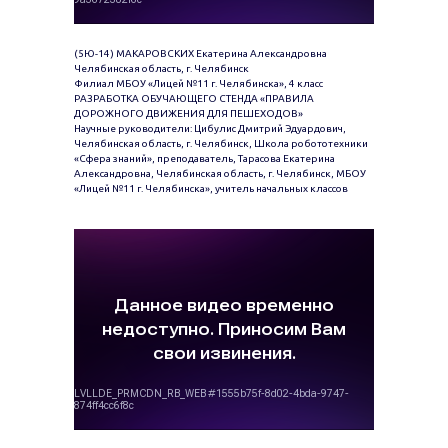
(5Ю-14) МАКАРОВСКИХ Екатерина Александровна
Челябинская область, г. Челябинск
Филиал МБОУ «Лицей №11 г. Челябинска», 4 класс
РАЗРАБОТКА ОБУЧАЮЩЕГО СТЕНДА «ПРАВИЛА
ДОРОЖНОГО ДВИЖЕНИЯ ДЛЯ ПЕШЕХОДОВ»
Научные руководители: Цибулис Дмитрий Эдуардович,
Челябинская область, г. Челябинск, Школа робототехники
«Сфера знаний», преподаватель, Тарасова Екатерина
Александровна, Челябинская область, г. Челябинск, МБОУ
«Лицей №11 г. Челябинска», учитель начальных классов