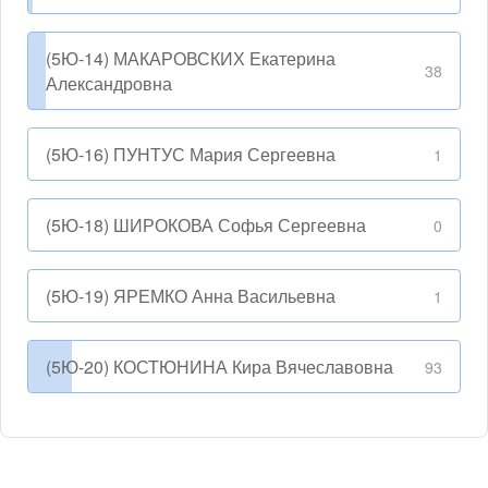
(5Ю-14) МАКАРОВСКИХ Екатерина
38
Александровна
(5Ю-16) ПУНТУС Мария Сергеевна
1
(5Ю-18) ШИРОКОВА Софья Сергеевна
0
(5Ю-19) ЯРЕМКО Анна Васильевна
1
(5Ю-20) КОСТЮНИНА Кира Вячеславовна
93