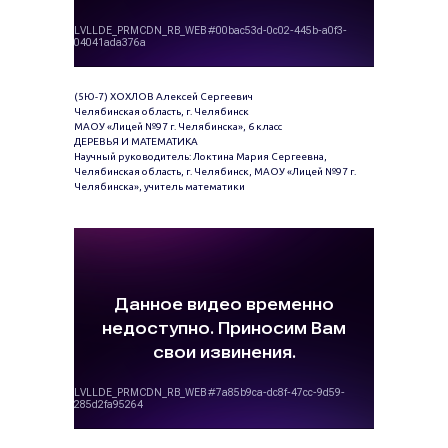
(5Ю-7) ХОХЛОВ Алексей Сергеевич
Челябинская область, г. Челябинск
МАОУ «Лицей №97 г. Челябинска», 6 класс
ДЕРЕВЬЯ И МАТЕМАТИКА
Научный руководитель: Локтина Мария Сергеевна,
Челябинская область, г. Челябинск, МАОУ «Лицей №97 г.
Челябинска», учитель математики