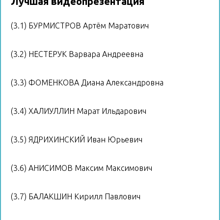
Лучшая видеопрезентация
(3.1) БУРМИСТРОВ Артём Маратович
(3.2) НЕСТЕРУК Варвара Андреевна
(3.3) ФОМЕНКОВА Диана Александровна
(3.4) ХАЛИУЛЛИН Марат Ильдарович
(3.5) ЯДРИХИНСКИЙ Иван Юрьевич
(3.6) АНИСИМОВ Максим Максимович
(3.7) БАЛАКШИН Кирилл Павлович