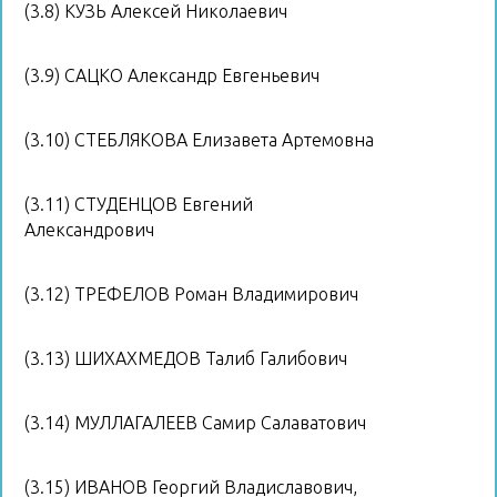
(3.8) КУЗЬ Алексей Николаевич
(3.9) САЦКО Александр Евгеньевич
(3.10) СТЕБЛЯКОВА Елизавета Артемовна
(3.11) СТУДЕНЦОВ Евгений
Александрович
(3.12) ТРЕФЕЛОВ Роман Владимирович
(3.13) ШИХАХМЕДОВ Талиб Галибович
(3.14) МУЛЛАГАЛЕЕВ Самир Салаватович
(3.15) ИВАНОВ Георгий Владиславович,