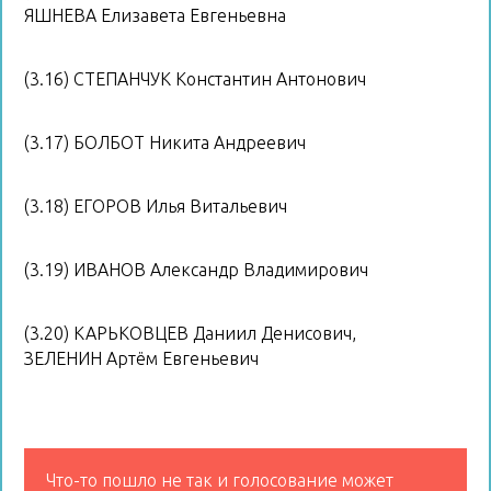
ЯШНЕВА Елизавета Евгеньевна
(3.16) СТЕПАНЧУК Константин Антонович
(3.17) БОЛБОТ Никита Андреевич
(3.18) ЕГОРОВ Илья Витальевич
(3.19) ИВАНОВ Александр Владимирович
(3.20) КАРЬКОВЦЕВ Даниил Денисович,
ЗЕЛЕНИН Артём Евгеньевич
Что-то пошло не так и голосование может