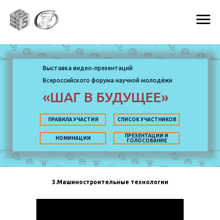
Выставка видео-презентаций
Всероссийского форума научной молодёжи
«ШАГ В БУДУЩЕЕ»
ПРАВИЛА УЧАСТИЯ
СПИСОК УЧАСТНИКОВ
ПРЕЗЕНТАЦИИ И
НОМИНАЦИИ
ГОЛОСОВАНИЕ
3.Машиностроительные технологии