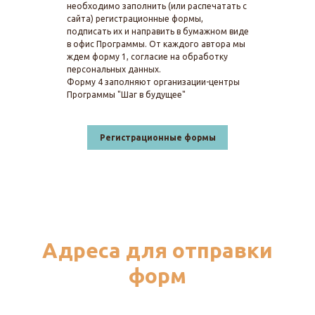
необходимо заполнить (или распечатать с
сайта) регистрационные формы,
подписать их и направить в бумажном виде
в офис Программы. От каждого автора мы
ждем форму 1, согласие на обработку
персональных данных.
Форму 4 заполняют организации-центры
Программы "Шаг в будущее"
Регистрационные формы
Адреса для отправки
форм