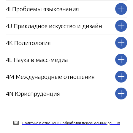
4I Проблемы языкознания
4J Прикладное искусство
и дизайн
4К Политология
4L Наука в масс-медиа
4M Международные отношения
4N Юриспруденция
Политика в отношении обработки персональных данных