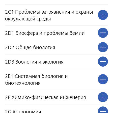
2С1 Проблемы загрязнения и охраны
окружающей среды
2D1 Биосфера и проблемы Земли
2D2 Общая биология
2D3 Зоология и экология
2Е1 Системная биология и
биотехнология
2F Химико-физическая инженерия
2G Астрономия