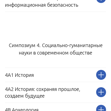
информационная безопасность
Симпозиум 4. Социально-гуманитарные
науки в современном обществе
4А1 История
4А2 История: сохраняя прошлое,
создаем будущее
4В Археология