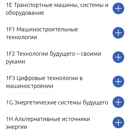
1E Транспортные машины, системы и
оборудование
1F1 Машиностроительные
технологии
1F2 Технологии будущего – своими
руками
1F3 Цифровые технологии в
машиностроении
1G Энергетические системы будущего
1H Альтернативные источники
энергии