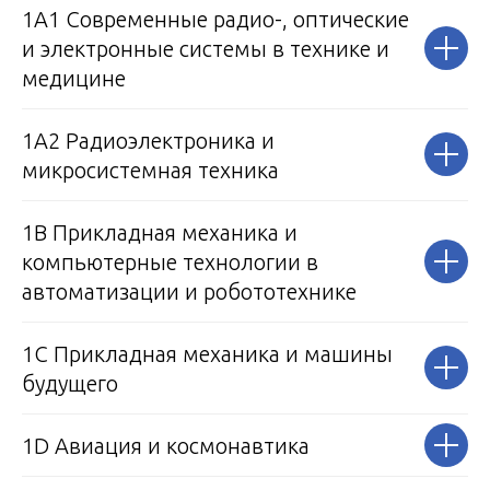
1А1 Современные радио-, оптические
и электронные системы в технике и
медицине
1А2 Радиоэлектроника и
микросистемная техника
1B Прикладная механика и
компьютерные технологии в
автоматизации и робототехнике
1C Прикладная механика и машины
будущего
1D Авиация и космонавтика