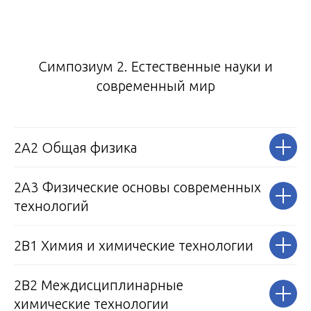
Симпозиум 2. Естественные науки и
современный мир
2А2 Общая физика
2А3 Физические основы современных
технологий
2В1 Химия и химические технологии
2В2 Междисциплинарные
химические технологии