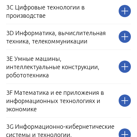
3С Цифровые технологии в
производстве
3D Информатика, вычислительная
техника, телекоммуникации
3Е Умные машины,
интеллектуальные конструкции,
робототехника
3F Математика и ее приложения в
информационных технологиях и
экономике
3G Информационно-кибернетические
системы и технологии,