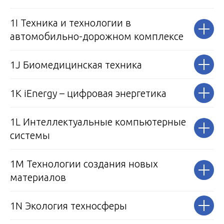
1I Техника и технологии в
автомобильно-дорожном комплексе
1J Биомедицинская техника
1К iEnergy – цифровая энергетика
1L Интеллектуальные компьютерные
системы
1М Технологии создания новых
материалов
1N Экология техносферы