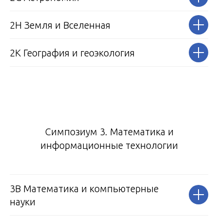
2H Земля и Вселенная
2K География и геоэкология
Симпозиум 3. Математика и
информационные технологии
3B Математика и компьютерные
науки