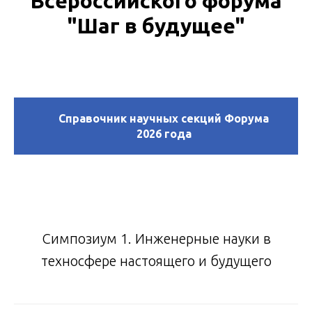
Всероссийского форума
"Шаг в будущее"
Справочник научных секций Форума
2026 года
Симпозиум 1. Инженерные науки в
техносфере настоящего и будущего