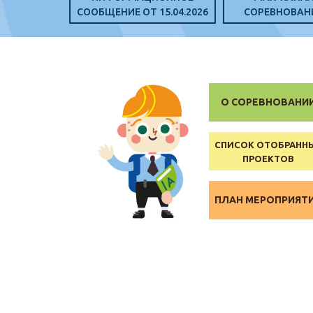
СООБЩЕНИЕ ОТ 15.04.2026
СОРЕВНОВАН
О СОРЕВНОВАНИ
СПИСОК ОТОБРАНН
ПРОЕКТОВ
ПЛАН МЕРОПРИЯТ