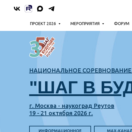
ПРОЕКТ 2026
МЕРОПРИЯТИЯ
ФОРУМ
НАЦИОНАЛЬНОЕ СОРЕВНОВАНИЕ 
"ШАГ В БУ
г. Москва - наукоград Реутов
19 - 21 октября 2026 г.
ИНФОРМАЦИОННОЕ
MAX-КАНА