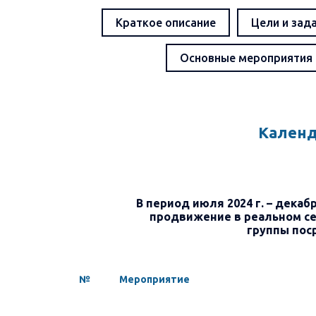
Краткое описание
Цели и зад
Основные мероприятия
Календ
В период июля 2024 г. – декаб
продвижение в реальном се
группы пос
№
Мероприятие