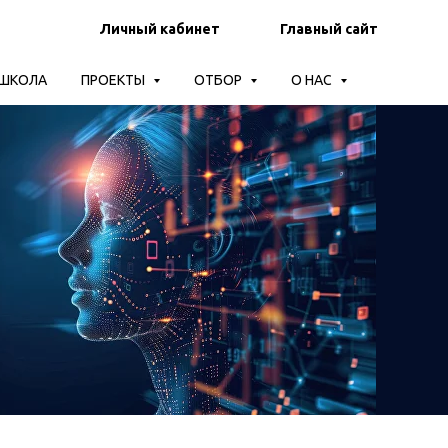
Личный кабинет
Главный сайт
-ШКОЛА
ПРОЕКТЫ
ОТБОР
О НАС