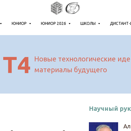
ЮНИОР
ЮНИОР 2026
ШКОЛЫ
ДИСТАНТ
Т4
Новые технологические иде
материалы будущего
Научный ру
Ал