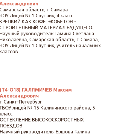
Александрович
Самарская область, г. Самара
ЧОУ Лицей № 1 Спутник, 4 класс
КРЕПКИЙ КАК КОФЕ: ЭКОБЕТОН -
СТРОИТЕЛЬНЫЙ МАТЕРИАЛ БУДУЩЕГО.
Научный руководитель: Гамина Светлана
Николаевна, Самарская область, г. Самара,
ЧОУ Лицей № 1 Спутник, учитель начальных
классов
(Т4-О18) ГАЛЯМИЧЕВ Максим
Александрович
г. Санкт-Петербург
ГБОУ лицей № 15 Калининского района, 5
класс
ОСТЕКЛЕНИЕ ВЫСОКОСКОРОСТНЫХ
ПОЕЗДОВ
Научный руководитель: Ершова Галина