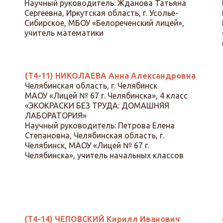
Научный руководитель: Жданова Татьяна
Сергеевна, Иркутская область, г. Усолье-
Сибирское, МБОУ «Белореченский лицей»,
учитель математики
(Т4-11) НИКОЛАЕВА Анна Александровна
Челябинская область, г. Челябинск
МАОУ «Лицей № 67 г. Челябинска», 4 класс
«ЭКОКРАСКИ БЕЗ ТРУДА: ДОМАШНЯЯ
ЛАБОРАТОРИЯ»
Научный руководитель: Петрова Елена
Степановна, Челябинская область, г.
Челябинск, МАОУ «Лицей № 67 г.
Челябинска», учитель начальных классов
(Т4-14) ЧЕПОВСКИЙ Кирилл Иванович