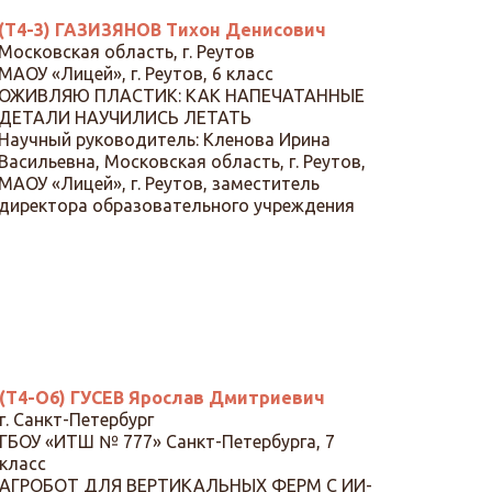
(Т4-3) ГАЗИЗЯНОВ Тихон Денисович
Московская область, г. Реутов
МАОУ «Лицей», г. Реутов, 6 класс
ОЖИВЛЯЮ ПЛАСТИК: КАК НАПЕЧАТАННЫЕ
ДЕТАЛИ НАУЧИЛИСЬ ЛЕТАТЬ
Научный руководитель: Кленова Ирина
Васильевна, Московская область, г. Реутов,
МАОУ «Лицей», г. Реутов, заместитель
директора образовательного учреждения
(Т4-О6) ГУСЕВ Ярослав Дмитриевич
г. Санкт-Петербург
ГБОУ «ИТШ № 777» Санкт-Петербурга, 7
класс
АГРОБОТ ДЛЯ ВЕРТИКАЛЬНЫХ ФЕРМ С ИИ-