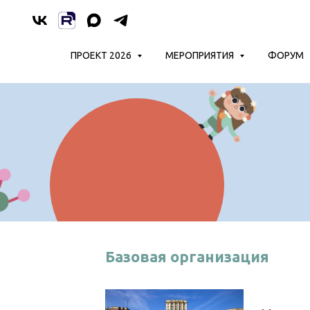
ПРОЕКТ 2026
МЕРОПРИЯТИЯ
ФОРУМ
Базовая организация