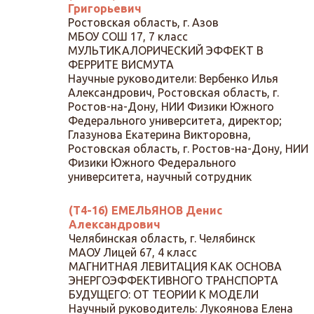
Григорьевич
Ростовская область, г. Азов
МБОУ СОШ 17, 7 класс
МУЛЬТИКАЛОРИЧЕСКИЙ ЭФФЕКТ В
ФЕРРИТЕ ВИСМУТА
Научные руководители: Вербенко Илья
Александрович, Ростовская область, г.
Ростов-на-Дону, НИИ Физики Южного
Федерального университета, директор;
Глазунова Екатерина Викторовна,
Ростовская область, г. Ростов-на-Дону, НИИ
Физики Южного Федерального
университета, научный сотрудник
(Т4-16) ЕМЕЛЬЯНОВ Денис
Александрович
Челябинская область, г. Челябинск
МАОУ Лицей 67, 4 класс
МАГНИТНАЯ ЛЕВИТАЦИЯ КАК ОСНОВА
ЭНЕРГОЭФФЕКТИВНОГО ТРАНСПОРТА
БУДУЩЕГО: ОТ ТЕОРИИ К МОДЕЛИ
Научный руководитель: Лукоянова Елена