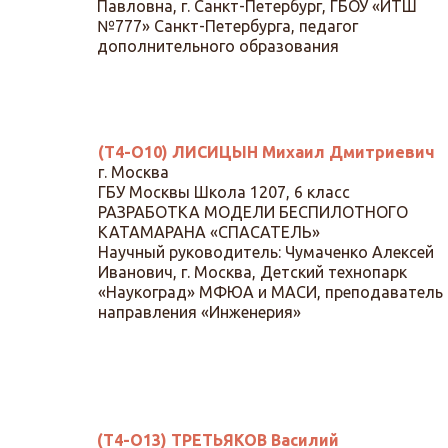
Павловна, г. Санкт-Петербург, ГБОУ «ИТШ
№777» Санкт-Петербурга, педагог
дополнительного образования
(Т4-О10) ЛИСИЦЫН Михаил Дмитриевич
г. Москва
ГБУ Москвы Школа 1207, 6 класс
РАЗРАБОТКА МОДЕЛИ БЕСПИЛОТНОГО
КАТАМАРАНА «СПАСАТЕЛЬ»
Научный руководитель: Чумаченко Алексей
Иванович, г. Москва, Детский технопарк
«Наукоград» МФЮА и МАСИ, преподаватель
направления «Инженерия»
(Т4-О13) ТРЕТЬЯКОВ Василий