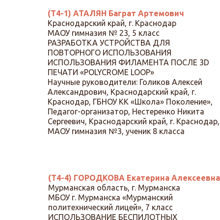
(Т4-1) АТАЛЯН Баграт Артемович
Краснодарский край, г. Краснодар
МАОУ гимназия № 23, 5 класс
РАЗРАБОТКА УСТРОЙСТВА ДЛЯ
ПОВТОРНОГО ИСПОЛЬЗОВАНИЯ
ИСПОЛЬЗОВАНИЯ ФИЛАМЕНТА ПОСЛЕ 3D
ПЕЧАТИ «POLYCROME LOOP»
Научные руководители: Голиков Алексей
Александрович, Краснодарский край, г.
Краснодар, ГБНОУ КК «Школа» Поколение»,
Педагог-организатор, Нестеренко Никита
Сергеевич, Краснодарский край, г. Краснодар,
МАОУ гимназия №3, ученик 8 класса
(Т4-4) ГОРОДКОВА Екатерина Алексеевна
Мурманская область, г. Мурманска
МБОУ г. Мурманска «Мурманский
политехнический лицей», 7 класс
ИСПОЛЬЗОВАНИЕ БЕСПИЛОТНЫХ