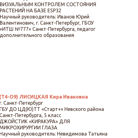
ВИЗУАЛЬНЫМ КОНТРОЛЕМ СОСТОЯНИЯ
РАСТЕНИЙ НА БАЗЕ ESP32
Научный руководитель: Иванов Юрий
Валентинович, г. Санкт-Петербург, ГБОУ
«ИТШ №777» Санкт-Петербурга, педагог
дополнительного образования
(Т4-О9) ЛИСИЦКАЯ Кира Ивановна
г. Санкт-Петербург
ГБУ ДО ЦД(Ю)ТТ «Старт+» Невского района
Санкт-Петербурга, 5 класс
ДЖОЙСТИК «КИРАКУРА» ДЛЯ
МИКРОХИРУРГИИ ГЛАЗА
Научный руководитель: Невидимова Татьяна