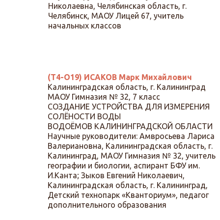
Николаевна, Челябинская область, г.
Челябинск, МАОУ Лицей 67, учитель
начальных классов
(Т4-О19) ИСАКОВ Марк Михайлович
Калининградская область, г. Калининград
МАОУ Гимназия № 32, 7 класс
СОЗДАНИЕ УСТРОЙСТВА ДЛЯ ИЗМЕРЕНИЯ
СОЛЁНОСТИ ВОДЫ
ВОДОЁМОВ КАЛИНИНГРАДСКОЙ ОБЛАСТИ
Научные руководители: Амвросьева Лариса
Валериановна, Калининградская область, г.
Калининград, МАОУ Гимназия № 32, учитель
географии и биологии, аспирант БФУ им.
И.Канта; Зыков Евгений Николаевич,
Калининградская область, г. Калининград,
Детский технопарк «Кванториум», педагог
дополнительного образования