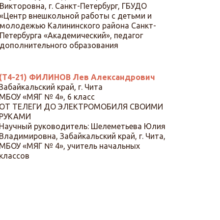
Викторовна, г. Санкт-Петербург, ГБУДО
«Центр внешкольной работы с детьми и
молодежью Калининского района Санкт-
Петербурга «Академический», педагог
дополнительного образования
(Т4-21) ФИЛИНОВ Лев Александрович
Забайкальский край, г. Чита
МБОУ «МЯГ № 4», 6 класс
ОТ ТЕЛЕГИ ДО ЭЛЕКТРОМОБИЛЯ СВОИМИ
РУКАМИ
Научный руководитель: Шелеметьева Юлия
Владимировна, Забайкальский край, г. Чита,
МБОУ «МЯГ № 4», учитель начальных
классов