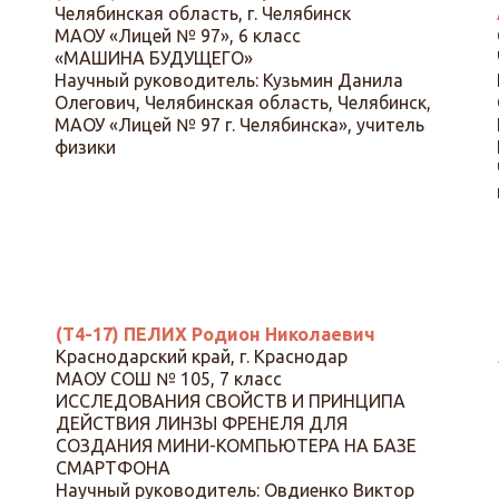
Челябинская область, г. Челябинск
МАОУ «Лицей № 97», 6 класс
«МАШИНА БУДУЩЕГО»
Научный руководитель: Кузьмин Данила
Олегович, Челябинская область, Челябинск,
МАОУ «Лицей № 97 г. Челябинска», учитель
физики
(Т4-17) ПЕЛИХ Родион Николаевич
Краснодарский край, г. Краснодар
МАОУ СОШ № 105, 7 класс
ИССЛЕДОВАНИЯ СВОЙСТВ И ПРИНЦИПА
ДЕЙСТВИЯ ЛИНЗЫ ФРЕНЕЛЯ ДЛЯ
СОЗДАНИЯ МИНИ-КОМПЬЮТЕРА НА БАЗЕ
СМАРТФОНА
Научный руководитель: Овдиенко Виктор