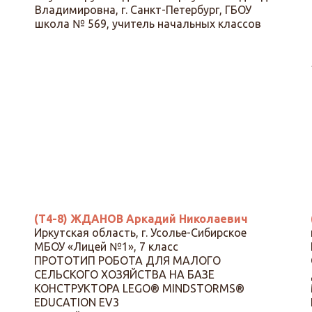
Владимировна, г. Санкт-Петербург, ГБОУ
школа № 569, учитель начальных классов
(Т4-8) ЖДАНОВ Аркадий Николаевич
Иркутская область, г. Усолье-Сибирское
МБОУ «Лицей №1», 7 класс
ПРОТОТИП РОБОТА ДЛЯ МАЛОГО
СЕЛЬСКОГО ХОЗЯЙСТВА НА БАЗЕ
КОНСТРУКТОРА LEGO® MINDSTORMS®
EDUCATION EV3