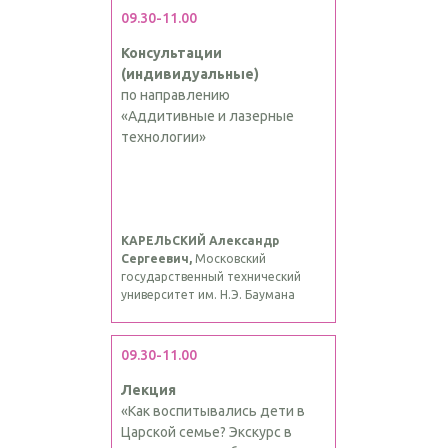
09.30-11.00
Консультации
(индивидуальные)
по направлению
«Аддитивные и лазерные
технологии»
КАРЕЛЬСКИЙ Александр
Сергеевич,
Московский
государственный технический
университет им. Н.Э. Баумана
09.30-11.00
Лекция
«Как воспитывались дети в
Царской семье? Экскурс в