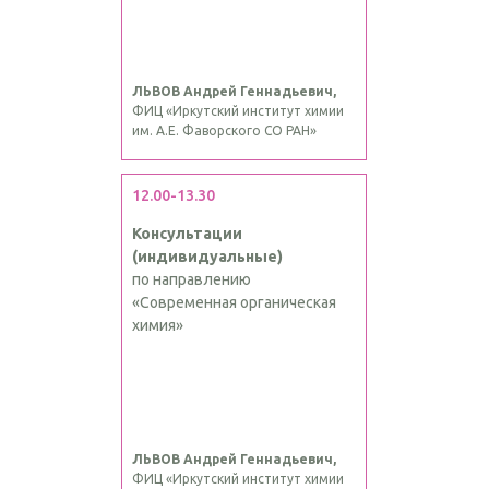
ЛЬВОВ Андрей Геннадьевич,
ФИЦ «Иркутский институт химии
им. А.Е. Фаворского СО РАН»
12.00-13.30
Консультации
(индивидуальные)
по направлению
«Современная органическая
химия»
ЛЬВОВ Андрей Геннадьевич,
ФИЦ «Иркутский институт химии