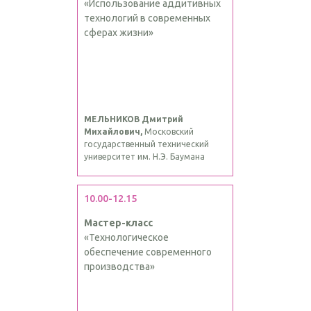
«Использование аддитивных
технологий в современных
сферах жизни»
МЕЛЬНИКОВ Дмитрий
Михайлович,
Московский
государственный технический
университет им. Н.Э. Баумана
10.00-12.15
Мастер-класс
«Технологическое
обеспечение современного
производства»