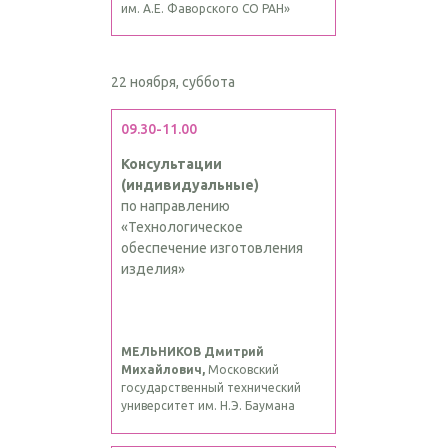
им. А.Е. Фаворского СО РАН»
22 ноября, суббота
09.30-11.00
Консультации
(индивидуальные)
по направлению
«Технологическое
обеспечение изготовления
изделия»
МЕЛЬНИКОВ Дмитрий
Михайлович,
Московский
государственный технический
университет им. Н.Э. Баумана