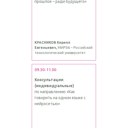
прошлое – ради будущего»
КРАСНИКОВ Кирилл
Евгеньевич,
МИРЭА – Российский
технологический университет
09.30-11.00
Консультации
(индивидуальные)
по направлению «Как
говорить на одном языке с
нейросетью»